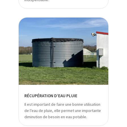
RÉCUPÉRATION D’EAU PLUIE
Il est important de faire une bonne utilisation
de l’eau de pluie, elle permet une importante
diminution de besoin en eau potable.