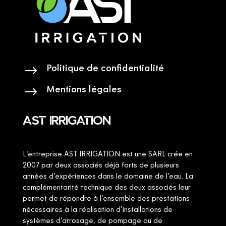
Politique de confidentialité
$
Mentions légales
$
AST IRRIGATION
L'entreprise AST IRRIGATION est une SARL crée en
2007 par deux associés déjà forts de plusieurs
années d'expériences dans le domaine de l'eau. La
complémentarité technique des deux associés leur
permet de répondre à l'ensemble des prestations
nécessaires à la réalisation d'installations de
systèmes d'arrosage, de pompage ou de