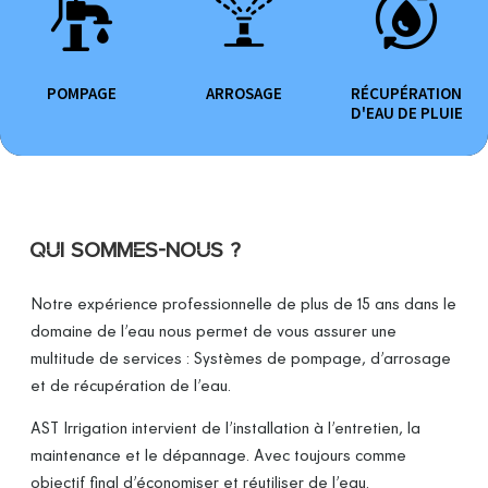
POMPAGE
ARROSAGE
RÉCUPÉRATION
D'EAU DE PLUIE
QUI SOMMES-NOUS ?
Notre expérience professionnelle de plus de 15 ans dans le
domaine de l’eau nous permet de vous assurer une
multitude de services : Systèmes de pompage, d’arrosage
et de récupération de l’eau.
AST Irrigation intervient de l’installation à l’entretien, la
maintenance et le dépannage. Avec toujours comme
objectif final d’économiser et réutiliser de l’eau.