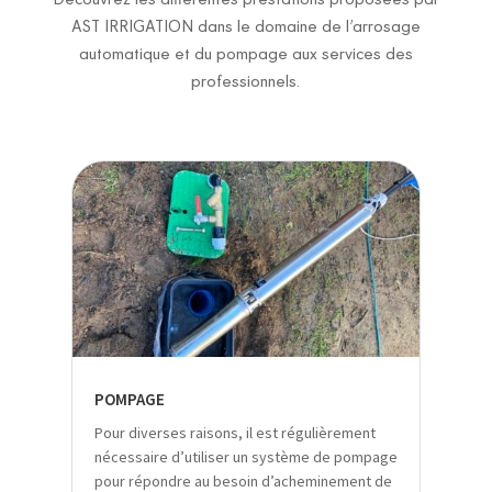
AST IRRIGATION dans le domaine de l’arrosage
automatique et du pompage aux services des
professionnels.
POMPAGE
Pour diverses raisons, il est régulièrement
nécessaire d’utiliser un système de pompage
pour répondre au besoin d’acheminement de