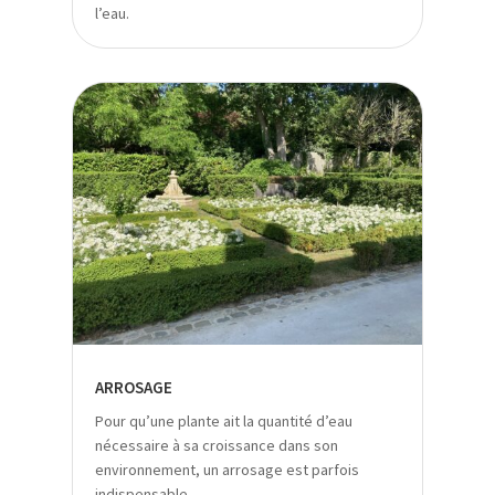
l’eau.
ARROSAGE
Pour qu’une plante ait la quantité d’eau
nécessaire à sa croissance dans son
environnement, un arrosage est parfois
indispensable.