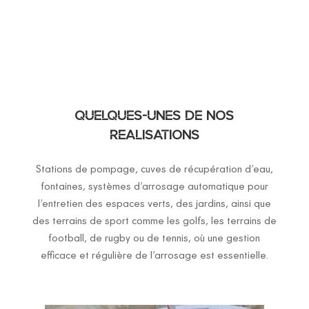
QUELQUES-UNES DE NOS
RÉALISATIONS
Stations de pompage, cuves de récupération d’eau,
fontaines, systèmes d’arrosage automatique pour
l’entretien des espaces verts, des jardins, ainsi que
des terrains de sport comme les golfs, les terrains de
football, de rugby ou de tennis, où une gestion
efficace et régulière de l’arrosage est essentielle.